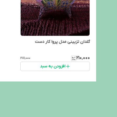
گلدان تزیینی مدل پروا کار دست
۲۱۰٬۰۰۰
۲۷۱٬۰۰۰
افزودن به سبد