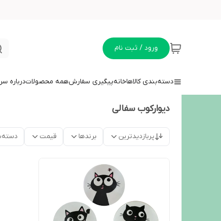
ورود / ثبت نام
دسته‌بندی کالاها
خانه
پیگیری سفارش
همه محصولات
درباره سر
دیوارکوب سفالی
پربازدیدترین
برندها
قیمت
دسته‌ب