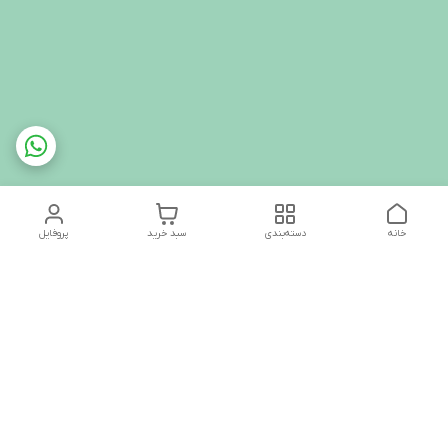
خانه
دسته‌بندی
سبد خرید
پروفایل
دسترسی سریع