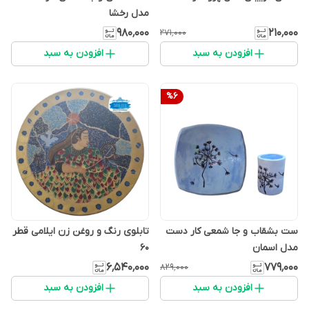
مدل رخشا
۹۸۰٬۰۰۰
۲۱۰٬۰۰۰
۲۷۱٬۰۰۰
افزودن به سبد
افزودن به سبد
%
6
ست بشقاب و جا شمعی کار دست
تابلوی رنگ و روغن زن ایلامی قطر
مدل اسمان
۶۰
۶٬۵۴۰٬۰۰۰
۷۷۹٬۰۰۰
۸۲۹٬۰۰۰
افزودن به سبد
افزودن به سبد