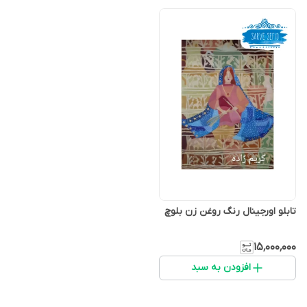
تابلو اورجینال رنگ روغن زن بلوچ
۱۵٬۰۰۰٬۰۰۰
افزودن به سبد