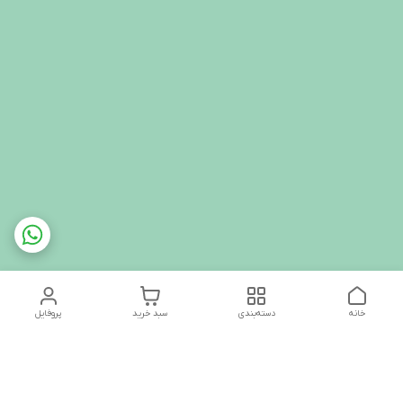
خانه
دسته‌بندی
سبد خرید
پروفایل