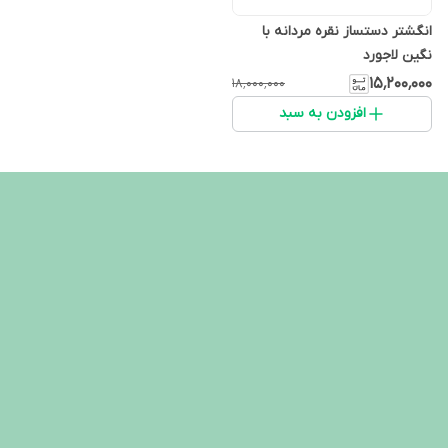
انگشتر دستساز نقره مردانه با
نگین لاجورد
۱۵٬۲۰۰٬۰۰۰
۱۸٬۰۰۰٬۰۰۰
افزودن به سبد