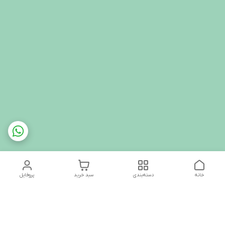
خانه
دسته‌بندی
سبد خرید
پروفایل