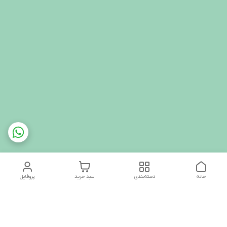
خانه
دسته‌بندی
سبد خرید
پروفایل