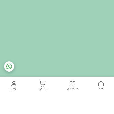
خانه
دسته‌بندی
سبد خرید
پروفایل