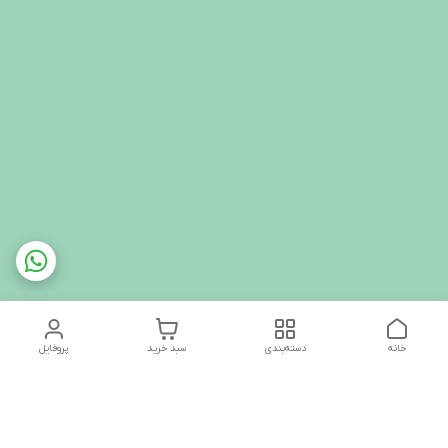
خانه
دسته‌بندی
سبد خرید
پروفایل