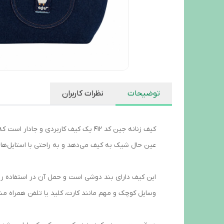
توضیحات
نظرات کاربران
کیف زنانه جین کد ۴۱۲ یک کیف کاربرد
عین حال شیک به کیف می‌دهد و به راحتی با استایل‌
این کیف دارای بند دوشی است و حمل آن در استفاده روز
وسایل کوچک و مهم مانند کارت، کلید یا تلفن همراه م