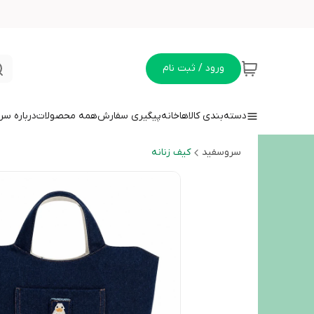
ورود / ثبت نام
دسته‌بندی کالاها
خانه
پیگیری سفارش
همه محصولات
درباره سر
سروسفید
کیف زنانه