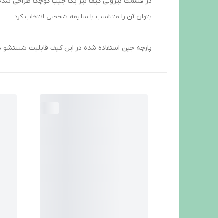
در قسمت بیرونی کیف نیز یک جیب کوچک طراحی شده که
بتوان آن را متناسب با سلیقه شخصی انتخاب کرد.
پارچه جین استفاده شده در این کیف قابلیت شستشو دارد و