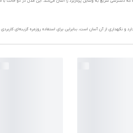
 دسترسی سریع به وسایل پرکاربرد را آسان می‌کند. این مدل در دو حالت ب
 نگهداری از آن آسان است، بنابراین برای استفاده روزمره گزینه‌ای کاربردی و 