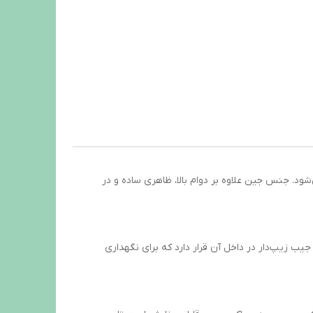
ب می‌شود. جنس جین علاوه بر دوام بالا، ظاهری ساده و در
یب زیپ‌دار در داخل آن قرار دارد که برای نگهداری