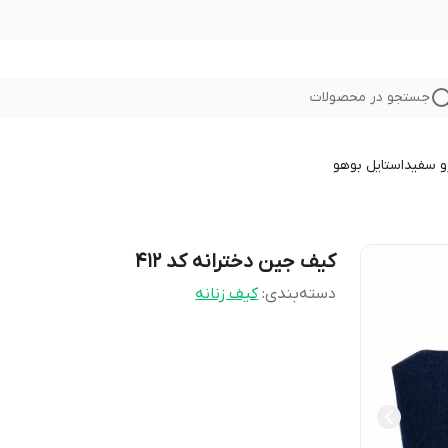
جستجو در محصولات
و سفید
استایل بوهو
کیف جین دخترانه کد ۴۱۲
دسته‌بندی
:
کیف زنانه