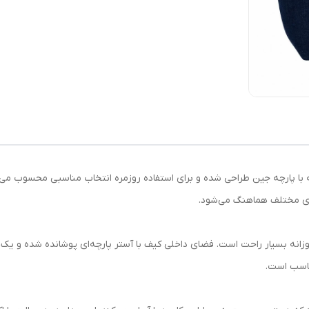
ی و جادار است که با پارچه جین طراحی شده و برای استفاده روزمره انتخاب مناسبی محسو
های مختلف هماهنگ می‌شود.
انه بسیار راحت است. فضای داخلی کیف با آستر پارچه‌ای پوشانده شده و یک ج
ناسب است.