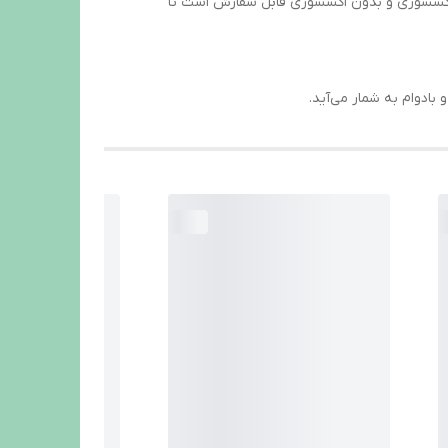
ا اکسسوری و بدون اکسسوری قابل سفارش است تا
بادوام به شمار می‌آید.