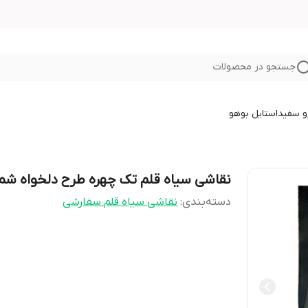
جستجو در محصولات
و سفید
استایل بوهو
نقاشی سیاه قلم تک چهره طرح دلخواه شما 2
دسته‌بندی
:
نقاشی سیاه قلم سفارشی