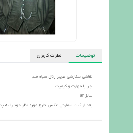
توضیحات
نظرات کاربران
نقاشی سفارشی هایپر رئال سیاه قلم
اجرا با مهارت و کیفیت
سایز a2
بعد از ثبت سفارش عکس طرح مورد نظر خود را به پشت