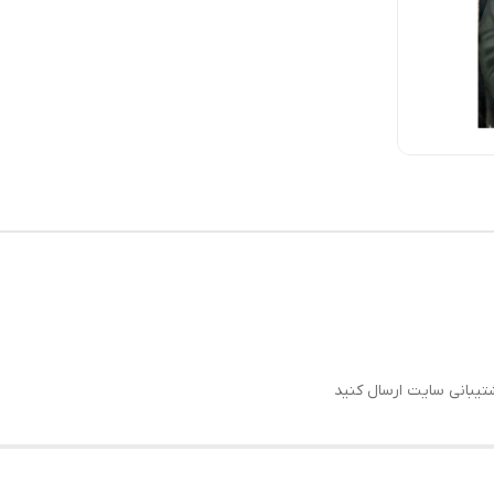
یبانی سایت ارسال کنید