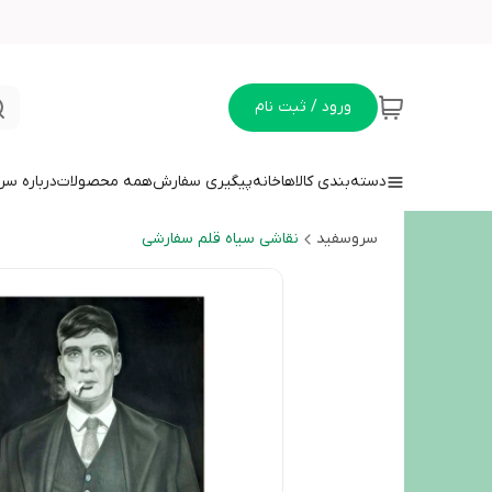
ورود / ثبت نام
دسته‌بندی کالاها
خانه
پیگیری سفارش
همه محصولات
درباره سر
سروسفید
نقاشی سیاه قلم سفارشی