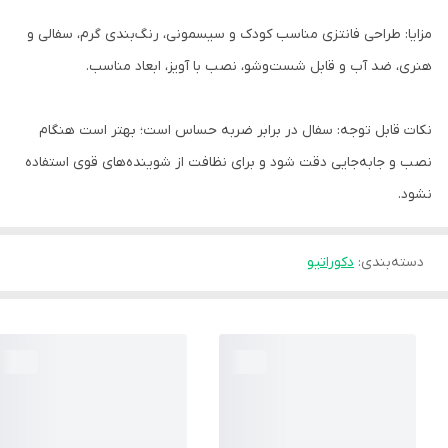
مزایا: طراحی فانتزی مناسب کودک و سیسمونی، رنگ‌بندی گرم، سفالی و
هنری، ضد آب و قابل شست‌وشو، نصب با آویز، ابعاد مناسب.
نکات قابل توجه: سفال در برابر ضربه حساس است؛ بهتر است هنگام
نصب و جابه‌جایی دقت شود و برای نظافت از شوینده‌های قوی استفاده
نشود.
دسته‌بندی
:
دکوراتیو