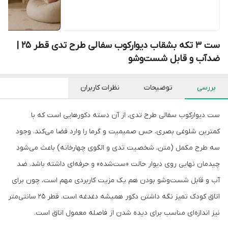
ست ۳ تکه بشقاب دیوارکوب سفالی طرح تدی قطر ۲۵ |
ضدآب و قابل شست‌وشو
بررسی
توضیحات
نظرات کاربران
ست دیوارکوب سفالی طرح تدی، از آن دسته دکورهایی است که با
کمترین شلوغی بصری، حس صمیمیت و گرما را وارد فضا می‌کند. وجود
سه طرح مکمل (متن، شخصیت تدی و الگوی چهارخانه) باعث می‌شود
چیدمان نهایی روی دیوار حالت «ست‌شده» و حرفه‌ای داشته باشد. ضد
آب و قابل شست‌وشو بودن هم یک مزیت کاربردی مهم است، چون برای
اتاق کودک تمیز نگه داشتن دکور همیشه دغدغه است. قطر ۲۵ سانتی‌متر
نیز اندازه‌ای مناسب برای دیده شدن از فاصله معمول اتاق است.