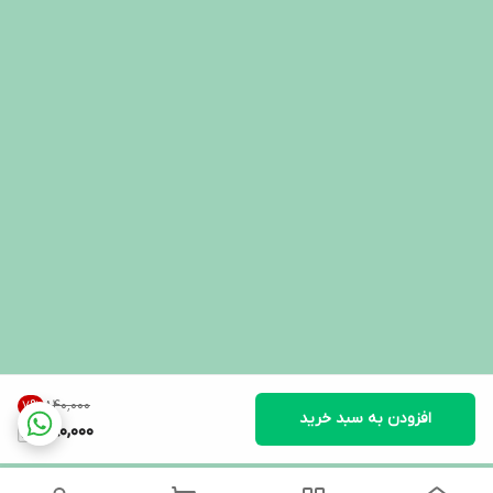
۸۴۰٬۰۰۰
7
%
افزودن به سبد خرید
780,000