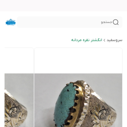
جستجو
سروسفید
انگشتر نقره مردانه