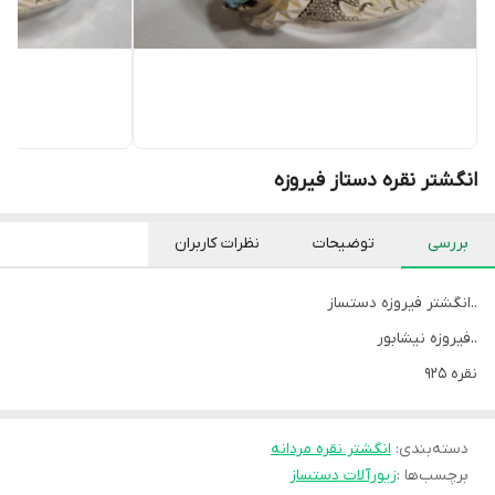
انگشتر نقره دستاز فیروزه
بررسی
توضیحات
نظرات کاربران
..انگشتر فیروزه دستساز
..فیروزه نیشابور
نقره ۹۲۵
دسته‌بندی
:
انگشتر نقره مردانه
برچسب‌ها :
زیورآلات دستساز